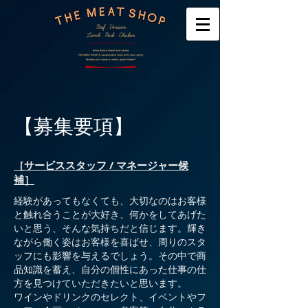
【募集要項】
［サービススタッフ / マネージャー候
補］
経験があってもなくても、大切なのはお客様
と触れ合うことが大好き、何かをしてあげた
いと思う、そんな気持ちだと信じます。輝き
ながら働く姿はお客様を喜ばせ、周りのスタ
ッフにも影響を与えるでしょう。その中で商
品知識を蓄え、自分の個性にあった仕事の仕
方を見つけていただきたいと思います。
ワインやドリンクのセレクト、イベントやフ