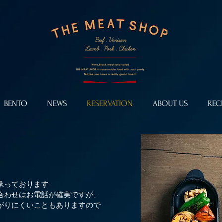
BENTO
NEWS
RESERVATION
ABOUT US
REC
承っております
合わせはお電話が確実ですが、
がりにくいことも
ありますので