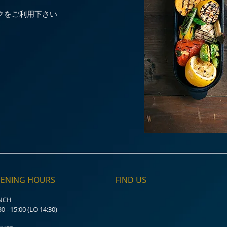
クをご利用下さい
ENING HOURS
FIND​ US
NCH
30 - 15:00 (LO 14:30)