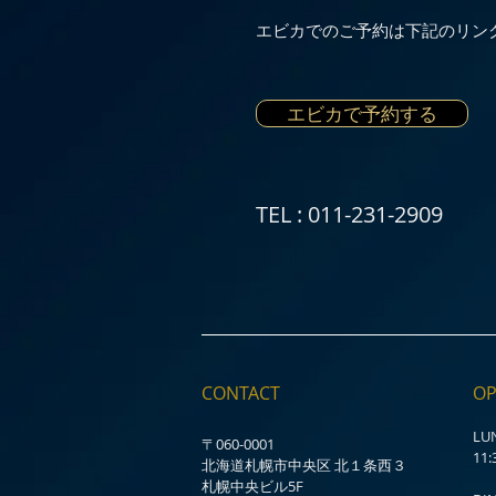
​エビカでのご予約は下記のリン
エビカで予約する
TEL : 011-231-2909
CONTACT
OP
LU
〒060-0001
11:
北海道札幌市中央区 北１条西３
札幌中央ビル5F