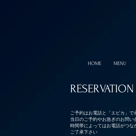
HOME
MENU
RESERVATION
ご予約はお電話と「エビカ」で
当日のご予約やお急ぎのお問い
時間帯によってはお電話がつな
ご了承下さい